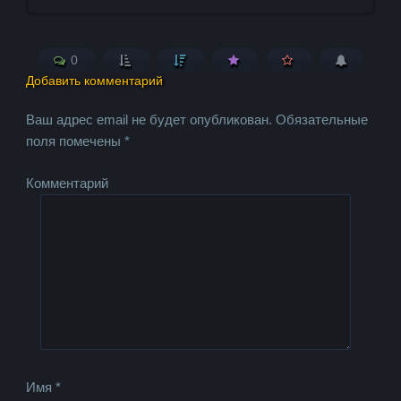
0
Добавить комментарий
Ваш адрес email не будет опубликован.
Обязательные
поля помечены
*
Комментарий
Имя
*