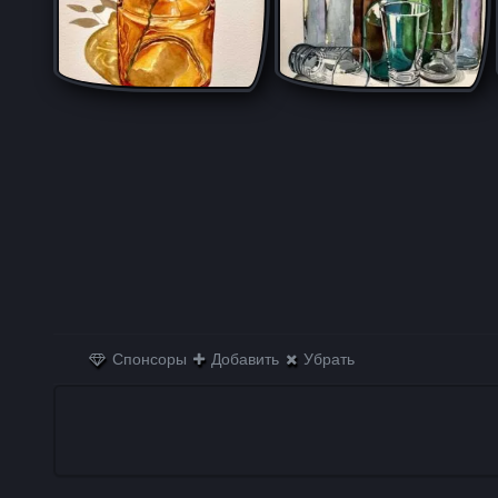
Спонсоры
Добавить
Убрать