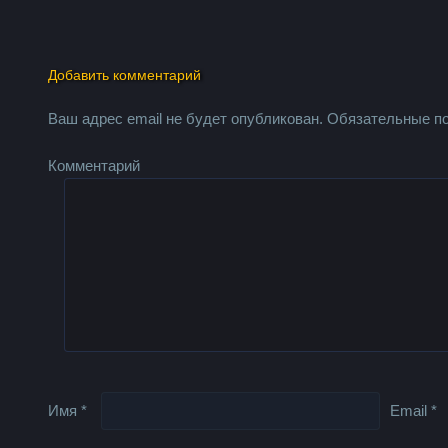
Добавить комментарий
Ваш адрес email не будет опубликован.
Обязательные п
Комментарий
Имя
*
Email
*