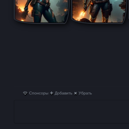
Спонсоры
Добавить
Убрать