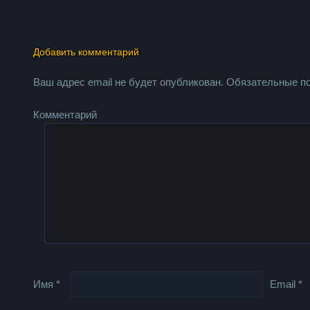
Добавить комментарий
Ваш адрес email не будет опубликован.
Обязательные п
Комментарий
Имя
*
Email
*