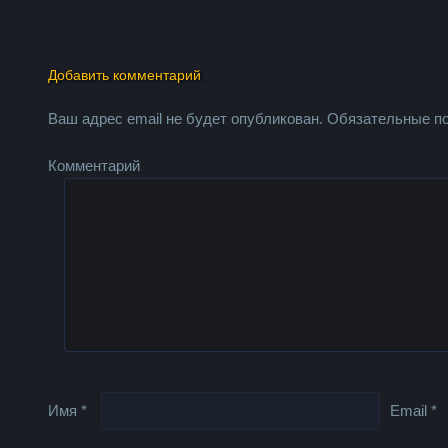
Добавить комментарий
Ваш адрес email не будет опубликован.
Обязательные п
Комментарий
Имя
*
Email
*