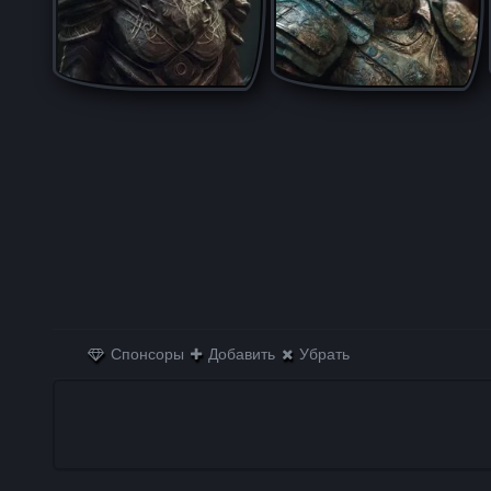
Спонсоры
Добавить
Убрать