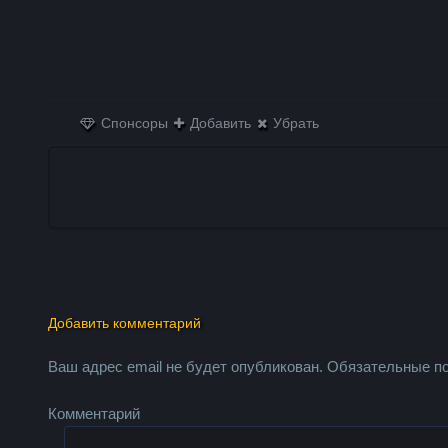
Спонсоры
Добавить
Убрать
Добавить комментарий
Ваш адрес email не будет опубликован.
Обязательные п
Комментарий