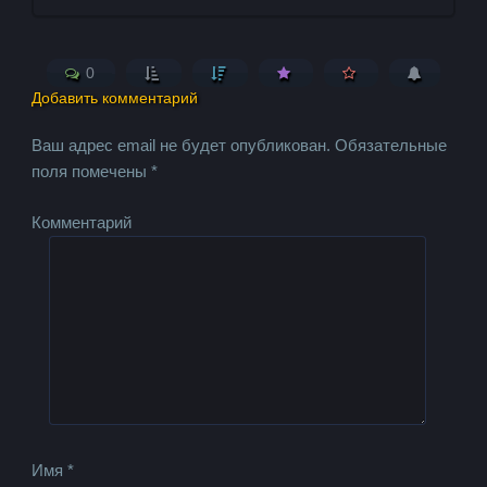
0
Добавить комментарий
Ваш адрес email не будет опубликован.
Обязательные
поля помечены
*
Комментарий
Имя
*