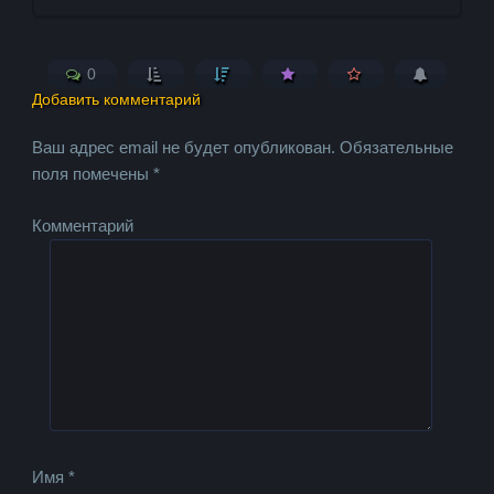
0
Добавить комментарий
Ваш адрес email не будет опубликован.
Обязательные
поля помечены
*
Комментарий
Имя
*