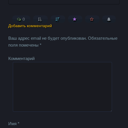
0
Добавить комментарий
Ваш адрес email не будет опубликован.
Обязательные
поля помечены
*
Комментарий
Имя
*