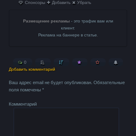
Спонсоры
Добавить
Убрать
Размещение рекламы
- это трафик вам или
клиент.
Реклама на баннере в статье.
0
Добавить комментарий
Ваш адрес email не будет опубликован.
Обязательные
поля помечены
*
Комментарий