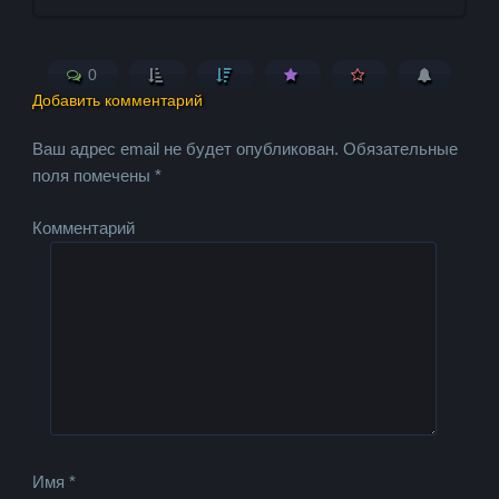
0
Добавить комментарий
Ваш адрес email не будет опубликован.
Обязательные
поля помечены
*
Комментарий
Имя
*