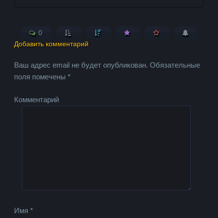
0
Добавить комментарий
Ваш адрес email не будет опубликован.
Обязательные
поля помечены
*
Комментарий
Имя
*