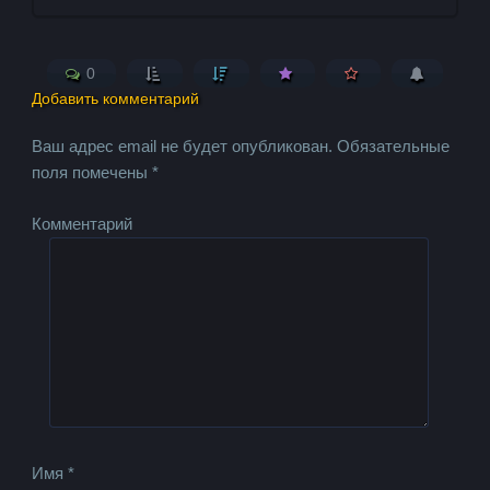
0
Добавить комментарий
Ваш адрес email не будет опубликован.
Обязательные
поля помечены
*
Комментарий
Имя
*