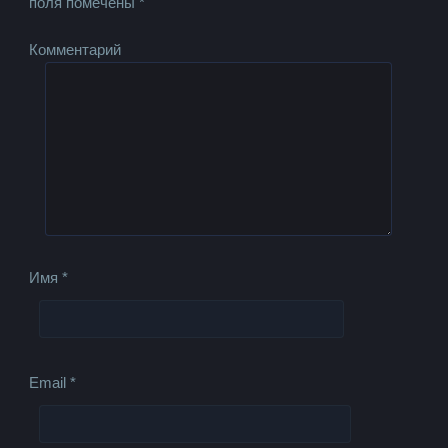
поля помечены
*
Комментарий
Имя
*
Email
*