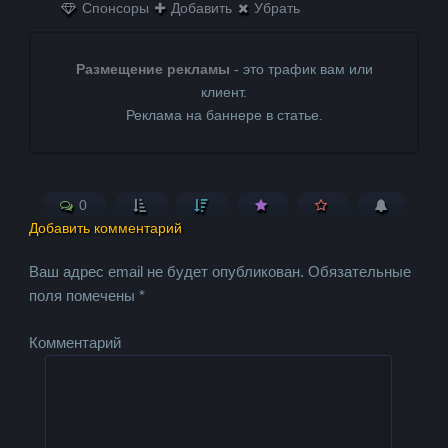
Спонсоры
Добавить
Убрать
Размещение рекламы
- это трафик вам или
клиент.
Реклама на баннере в статье.
0
Добавить комментарий
Ваш адрес email не будет опубликован.
Обязательные
поля помечены
*
Комментарий