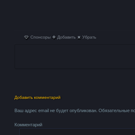
Спонсоры
Добавить
Убрать
Добавить комментарий
Ваш адрес email не будет опубликован.
Обязательные п
Комментарий