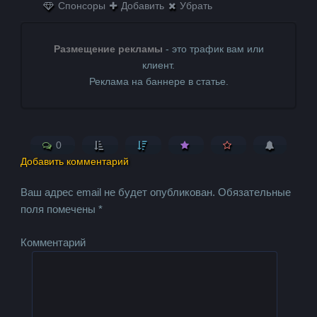
Спонсоры
Добавить
Убрать
Размещение рекламы
- это трафик вам или
клиент.
Реклама на баннере в статье.
0
Добавить комментарий
Ваш адрес email не будет опубликован.
Обязательные
поля помечены
*
Комментарий