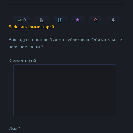
0
Добавить комментарий
Ваш адрес email не будет опубликован.
Обязательные
поля помечены
*
Комментарий
Имя
*