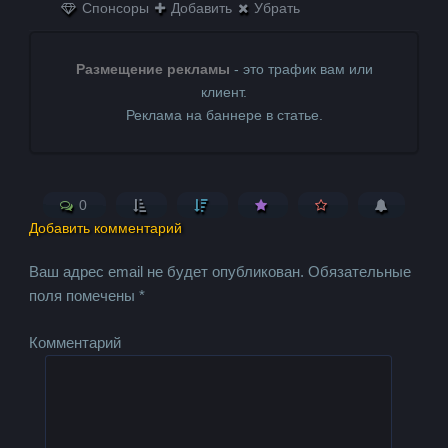
Спонсоры
Добавить
Убрать
Размещение рекламы
- это трафик вам или
клиент.
Реклама на баннере в статье.
0
Добавить комментарий
Ваш адрес email не будет опубликован.
Обязательные
поля помечены
*
Комментарий