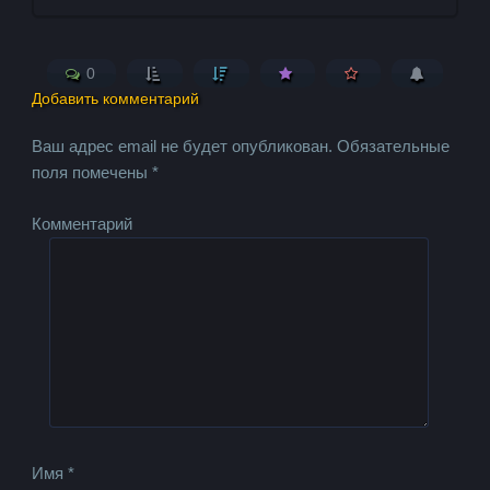
0
Добавить комментарий
Ваш адрес email не будет опубликован.
Обязательные
поля помечены
*
Комментарий
Имя
*