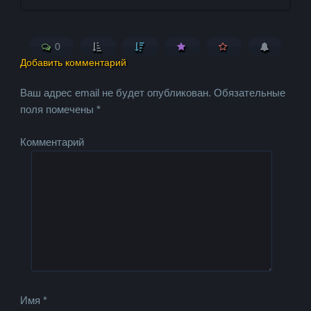
0
Добавить комментарий
Ваш адрес email не будет опубликован.
Обязательные
поля помечены
*
Комментарий
Имя
*