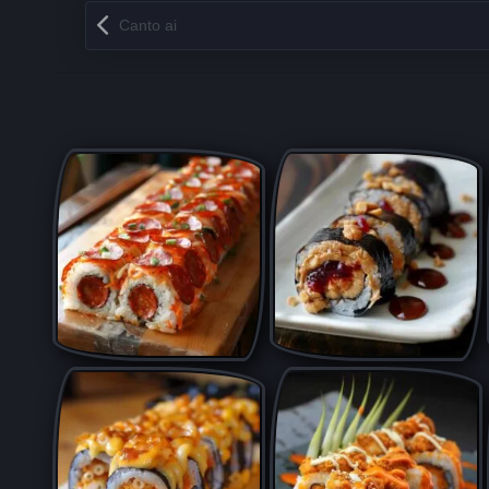
Запись навигация
Canto ai