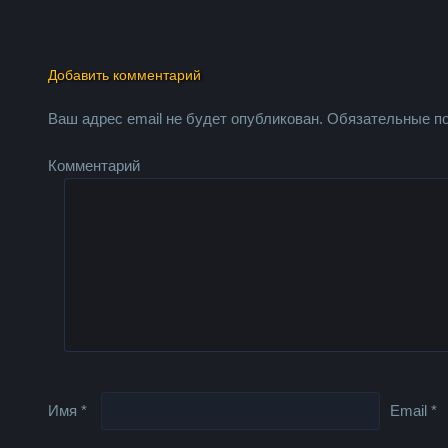
Добавить комментарий
Ваш адрес email не будет опубликован.
Обязательные п
Комментарий
Имя
*
Email
*