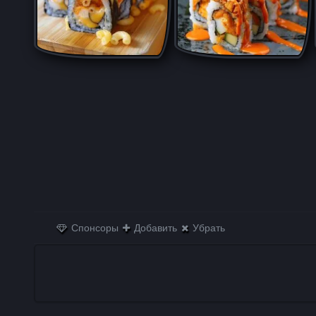
Спонсоры
Добавить
Убрать