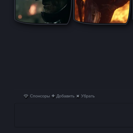
Спонсоры
Добавить
Убрать