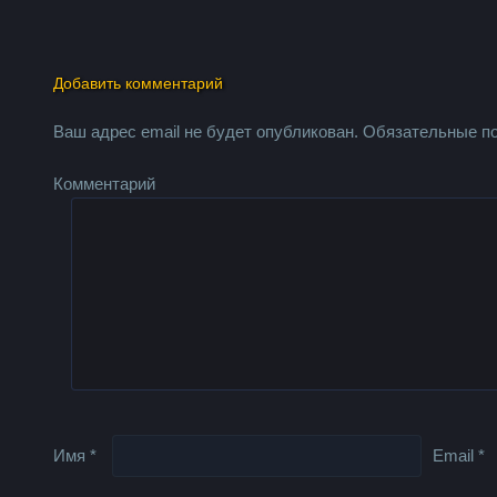
Добавить комментарий
Ваш адрес email не будет опубликован.
Обязательные п
Комментарий
Имя
*
Email
*