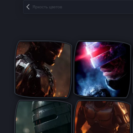
Запись навигация
Яркость цветов