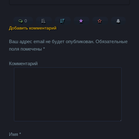
0
Добавить комментарий
Ваш адрес email не будет опубликован.
Обязательные
поля помечены
*
Комментарий
Имя
*