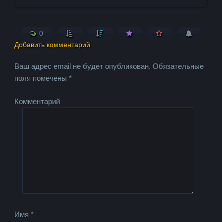
0
Добавить комментарий
Ваш адрес email не будет опубликован.
Обязательные
поля помечены
*
Комментарий
Имя
*