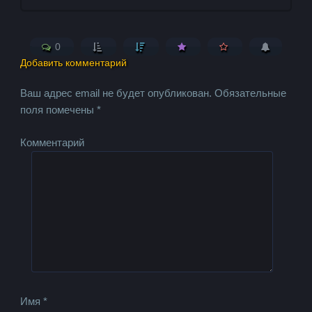
0
Добавить комментарий
Ваш адрес email не будет опубликован.
Обязательные
поля помечены
*
Комментарий
Имя
*