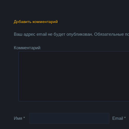
Добавить комментарий
Ваш адрес email не будет опубликован.
Обязательные п
Комментарий
Имя
*
Email
*