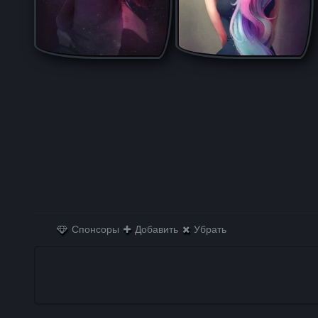
Спонсоры
Добавить
Убрать