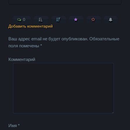
0
Добавить комментарий
Ваш адрес email не будет опубликован.
Обязательные
поля помечены
*
Комментарий
Имя
*