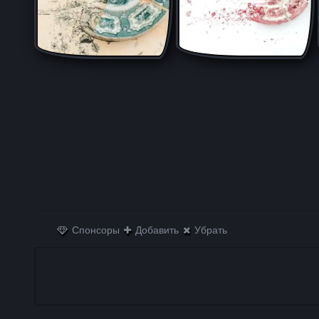
Спонсоры
Добавить
Убрать