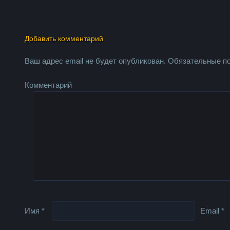
Добавить комментарий
Ваш адрес email не будет опубликован.
Обязательные п
Комментарий
Имя
*
Email
*