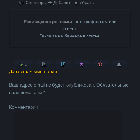
Спонсоры
Добавить
Убрать
Размещение рекламы
- это трафик вам или
клиент.
Реклама на баннере в статье.
0
Добавить комментарий
Ваш адрес email не будет опубликован.
Обязательные
поля помечены
*
Комментарий