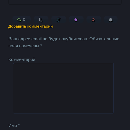
0
Добавить комментарий
Ваш адрес email не будет опубликован.
Обязательные
поля помечены
*
Комментарий
Имя
*