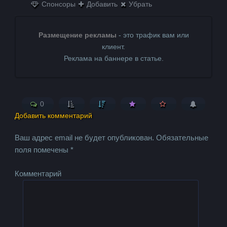
Спонсоры
Добавить
Убрать
Размещение рекламы
- это трафик вам или
клиент.
Реклама на баннере в статье.
0
Добавить комментарий
Ваш адрес email не будет опубликован.
Обязательные
поля помечены
*
Комментарий