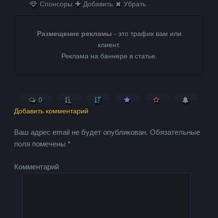
Спонсоры
Добавить
Убрать
Размещение рекламы
- это трафик вам или
клиент.
Реклама на баннере в статье.
0
Добавить комментарий
Ваш адрес email не будет опубликован.
Обязательные
поля помечены
*
Комментарий