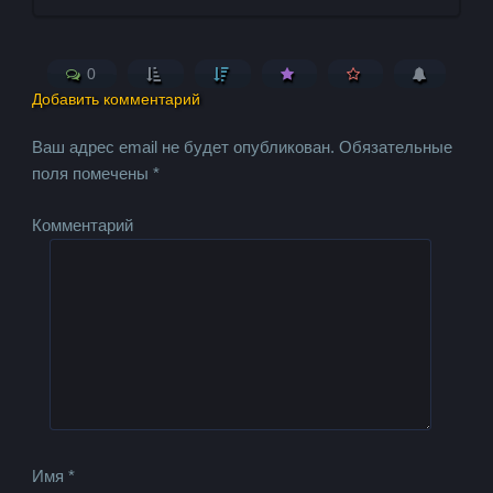
0
Добавить комментарий
Ваш адрес email не будет опубликован.
Обязательные
поля помечены
*
Комментарий
Имя
*