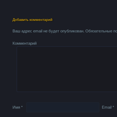
Добавить комментарий
Ваш адрес email не будет опубликован.
Обязательные п
Комментарий
Имя
*
Email
*