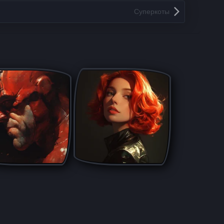
Суперкоты