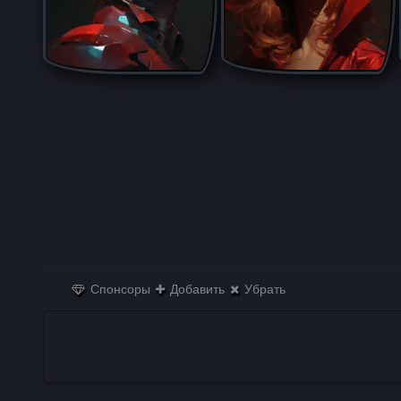
Спонсоры
Добавить
Убрать