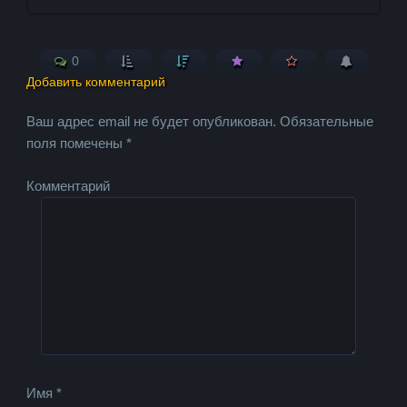
0
Добавить комментарий
Ваш адрес email не будет опубликован.
Обязательные
поля помечены
*
Комментарий
Имя
*