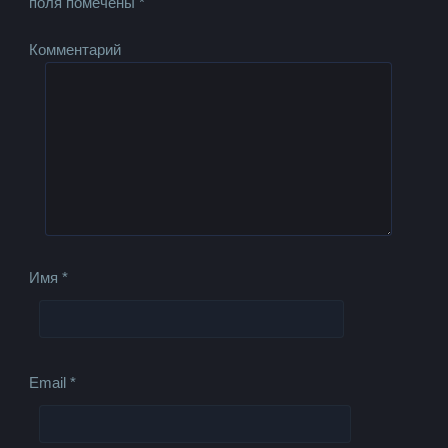
поля помечены
*
Комментарий
Имя
*
Email
*