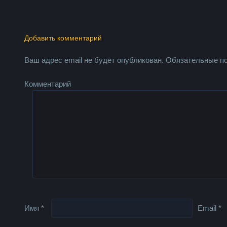
Добавить комментарий
Ваш адрес email не будет опубликован.
Обязательные п
Комментарий
Имя
*
Email
*