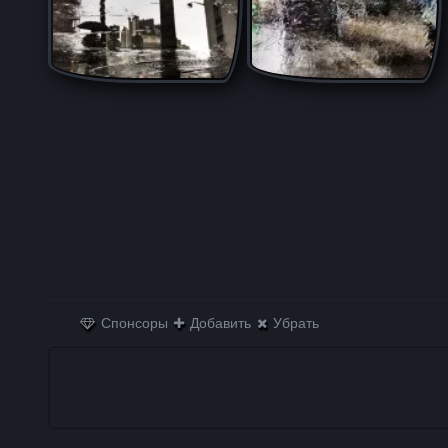
Спонсоры
Добавить
Убрать