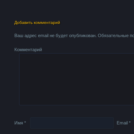
Добавить комментарий
Ваш адрес email не будет опубликован.
Обязательные п
Комментарий
Имя
*
Email
*