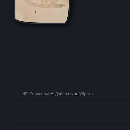
Спонсоры
Добавить
Убрать