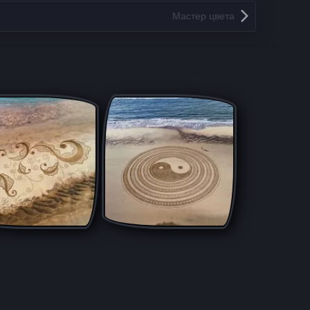
Мастер цвета