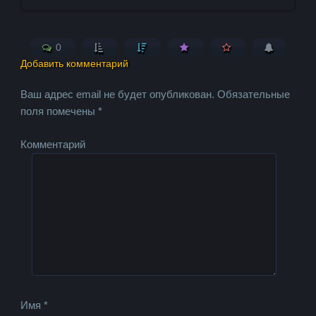
0
Добавить комментарий
Ваш адрес email не будет опубликован.
Обязательные
поля помечены
*
Комментарий
Имя
*