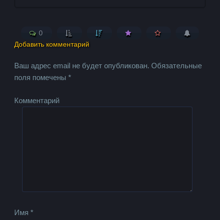
0
Добавить комментарий
Ваш адрес email не будет опубликован.
Обязательные
поля помечены
*
Комментарий
Имя
*