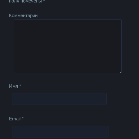
поля помечены
*
Комментарий
Имя
*
Email
*