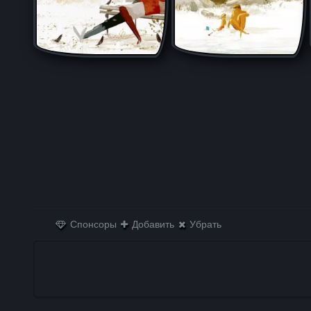
Спонсоры
Добавить
Убрать