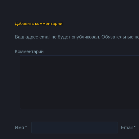
Добавить комментарий
Ваш адрес email не будет опубликован.
Обязательные п
Комментарий
Имя
*
Email
*