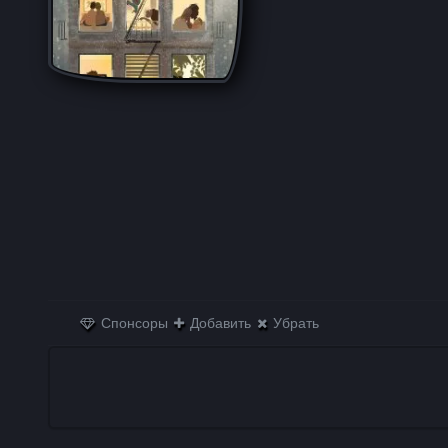
Спонсоры
Добавить
Убрать