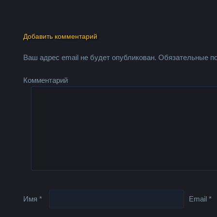
Добавить комментарий
Ваш адрес email не будет опубликован.
Обязательные п
Комментарий
Имя
*
Email
*