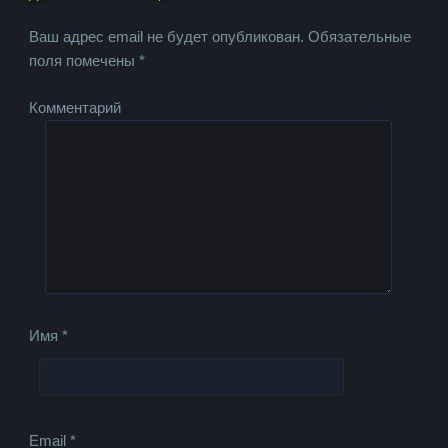
Ваш адрес email не будет опубликован.
Обязательные
поля помечены
*
Комментарий
Имя
*
Email
*