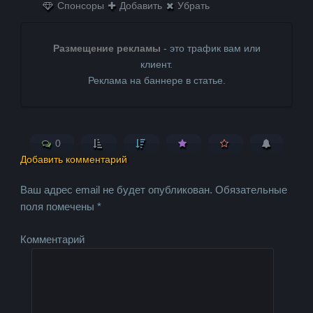
Спонсоры
Добавить
Убрать
Размещение рекламы
- это трафик вам или
клиент.
Реклама на баннере в статье.
0
Добавить комментарий
Ваш адрес email не будет опубликован.
Обязательные
поля помечены
*
Комментарий