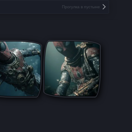
Прогулка в пустыне