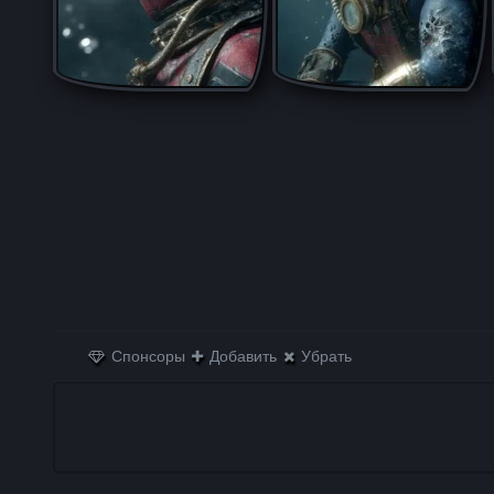
Спонсоры
Добавить
Убрать