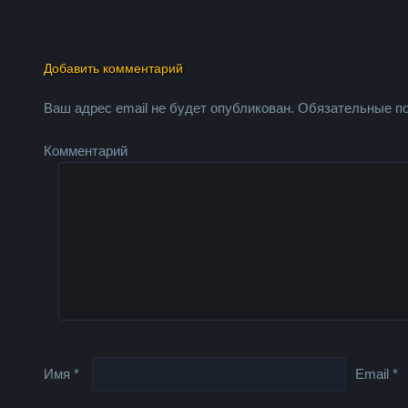
Добавить комментарий
Ваш адрес email не будет опубликован.
Обязательные п
Комментарий
Имя
*
Email
*