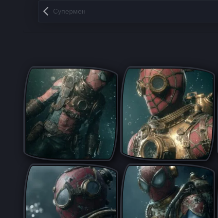
Запись навигация
Супермен