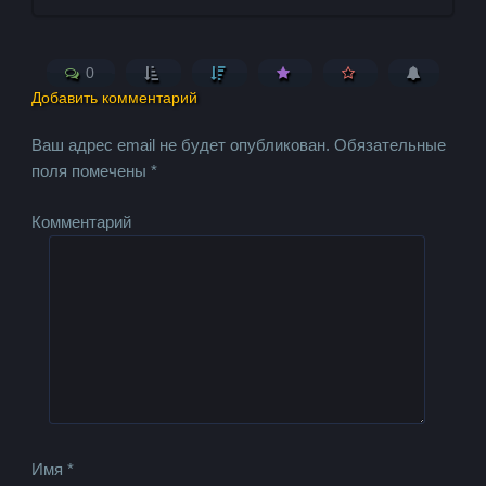
0
Добавить комментарий
Ваш адрес email не будет опубликован.
Обязательные
поля помечены
*
Комментарий
Имя
*