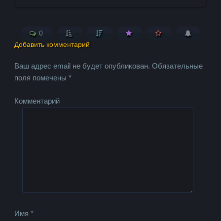
0
Добавить комментарий
Ваш адрес email не будет опубликован.
Обязательные
поля помечены
*
Комментарий
Имя
*