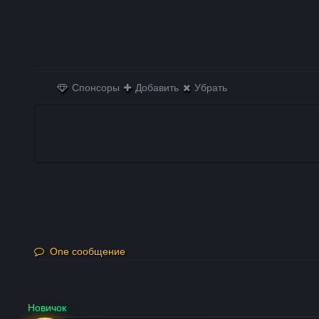
Спонсоры
Добавить
Убрать
One сообщение
Новичок