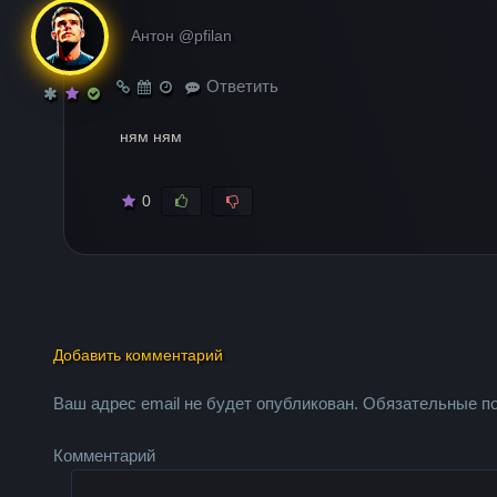
Антон @pfilan
Ответить
ням ням
0
Добавить комментарий
Ваш адрес email не будет опубликован.
Обязательные п
Комментарий