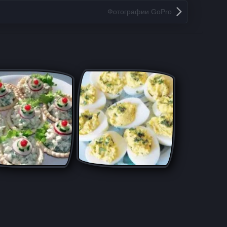
Фотографии GoPro