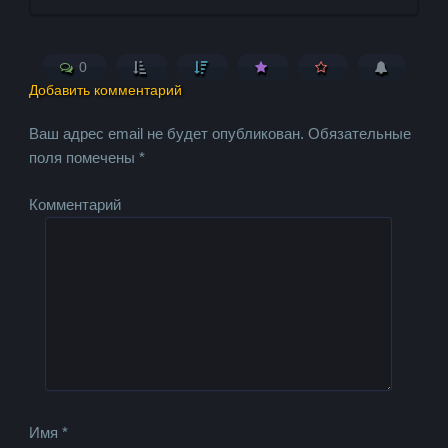
0
Добавить комментарий
Ваш адрес email не будет опубликован.
Обязательные
поля помечены
*
Комментарий
Имя
*